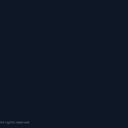
 rights reserved.