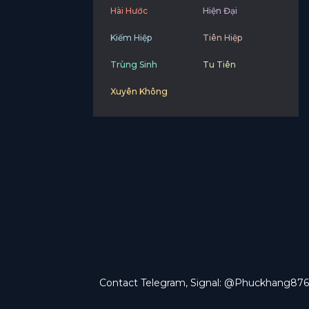
Hài Hước
Hiện Đại
Kiếm Hiệp
Tiên Hiệp
Trùng Sinh
Tu Tiên
Xuyên Không
Contact Telegram, Signal: @Phuckhang876