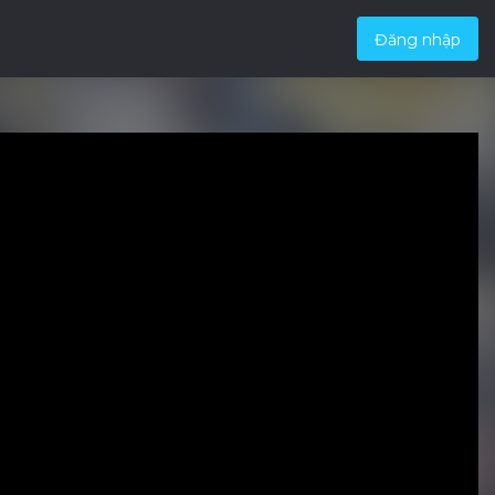
Đăng nhập