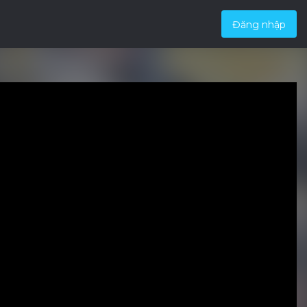
Đăng nhập