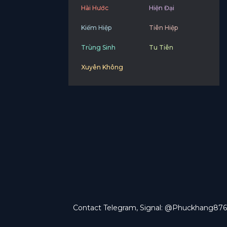
Hài Hước
Hiện Đại
Kiếm Hiệp
Tiên Hiệp
Trùng Sinh
Tu Tiên
Xuyên Không
Contact Telegram, Signal: @Phuckhang876