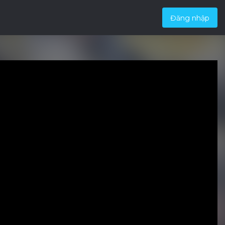
Đăng nhập