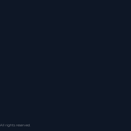
 rights reserved.