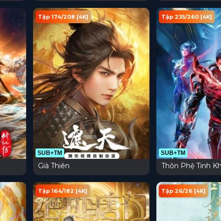
5
Tập 174/208 [4K]
Tập 235/260 [4K]
SUB+TM
SUB+TM
Già Thiên
Thôn Phệ Tinh K
Tập 164/182 [4K]
Tập 26/26 [4K]