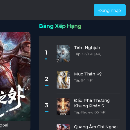
Đăng nhập
Bảng Xếp Hạng
Tiên Nghịch
1
Tập 152/180 [4K]
Mục Thần Ký
2
Tập 94 [4K]
Đấu Phá Thương
3
Khung Phần 5
Tập Review 05 [4K]
goại
Quang Âm Chi Ngoại