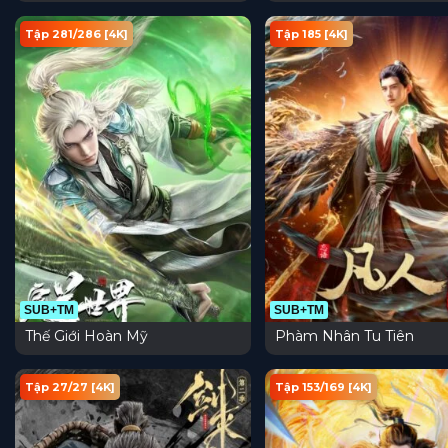
Tập 281/286 [4K]
Tập 185 [4K]
SUB+TM
SUB+TM
Thế Giới Hoàn Mỹ
Phàm Nhân Tu Tiên
Tập 27/27 [4K]
Tập 153/169 [4K]