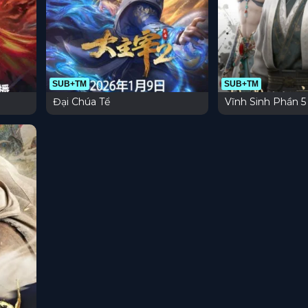
SUB+TM
SUB+TM
Đại Chúa Tể
Vĩnh Sinh Phần 5