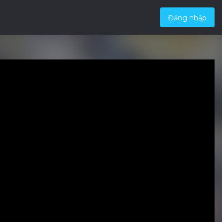
Đăng nhập