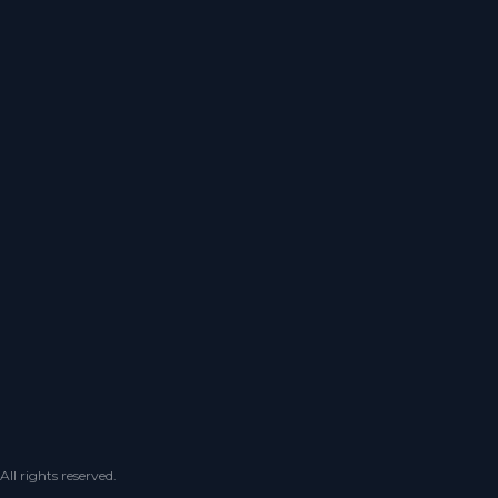
 rights reserved.