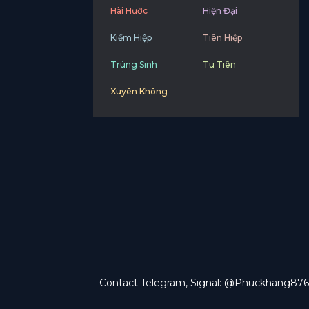
Hài Hước
Hiện Đại
Kiếm Hiệp
Tiên Hiệp
Trùng Sinh
Tu Tiên
Xuyên Không
Contact Telegram, Signal: @Phuckhang876