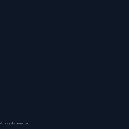
 rights reserved.