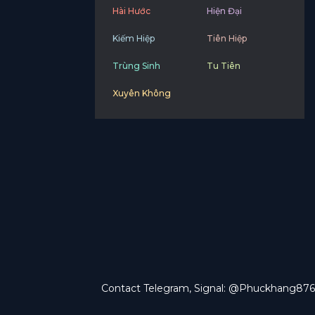
Hài Hước
Hiện Đại
Kiếm Hiệp
Tiên Hiệp
Trùng Sinh
Tu Tiên
Xuyên Không
Contact Telegram, Signal: @Phuckhang876