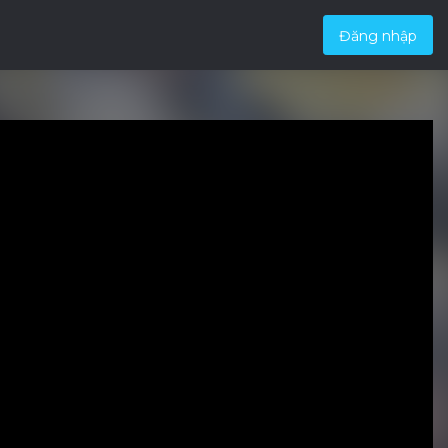
Đăng nhập