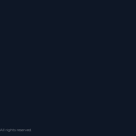
 rights reserved.