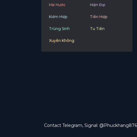
Hài Hước
Hiện Đại
Kiếm Hiệp
Tiên Hiệp
Trùng Sinh
Tu Tiên
Xuyên Không
Contact Telegram, Signal: @Phuckhang876