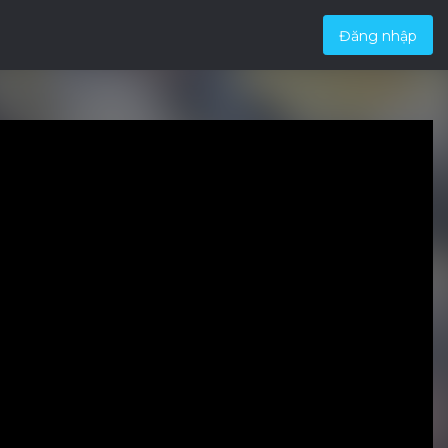
Đăng nhập