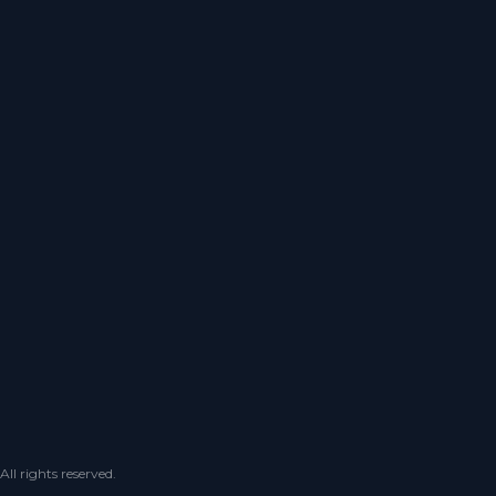
 rights reserved.