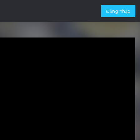
Đăng nhập