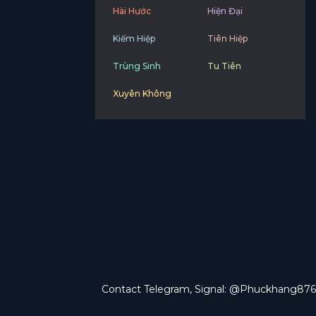
Hài Hước
Hiện Đại
Kiếm Hiệp
Tiên Hiệp
Trùng Sinh
Tu Tiên
Xuyên Không
Contact Telegram, Signal: @Phuckhang876