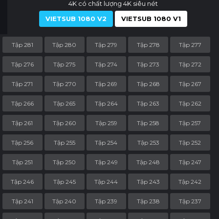
4K có chất lượng 4K siêu nét
VIETSUB 1080 V2
VIETSUB 1080 V1
Tập 281
Tập 280
Tập 279
Tập 278
Tập 277
Tập 276
Tập 275
Tập 274
Tập 273
Tập 272
Tập 271
Tập 270
Tập 269
Tập 268
Tập 267
Tập 266
Tập 265
Tập 264
Tập 263
Tập 262
Tập 261
Tập 260
Tập 259
Tập 258
Tập 257
Tập 256
Tập 255
Tập 254
Tập 253
Tập 252
Tập 251
Tập 250
Tập 249
Tập 248
Tập 247
Tập 246
Tập 245
Tập 244
Tập 243
Tập 242
Tập 241
Tập 240
Tập 239
Tập 238
Tập 237