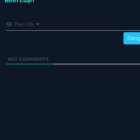
Bình Luận
Tập 126
Tập 125
Tập 124
Tập 123
Tập 122
Theo Dõi
Tập 121
Tập 120
Tập 119
Tập 118
Tập 117
Tập 116
Tập 115
Tập 114
Tập 113
Tập 112
Đăng
Tập 111
Tập 110
Tập 109
Tập 108
Tập 107
660
COMMENTS
Tập 106
Tập 105
Tập 104
Tập 103
Tập 102
Tập 101
Tập 100
Tập 99
Tập 98
Tập 97
Tập 96
Tập 95
Tập 94
Tập 93
Tập 92
Tập 91
Tập 90
Tập 89
Tập 88
Tập 87
Tập 86
Tập 85
Tập 84
Tập 83
Tập 82
Tập 81
Tập 80
Tập 79
Tập 78
Tập 77
Tập 76
Tập 75
Tập 74
Tập 73
Tập 72