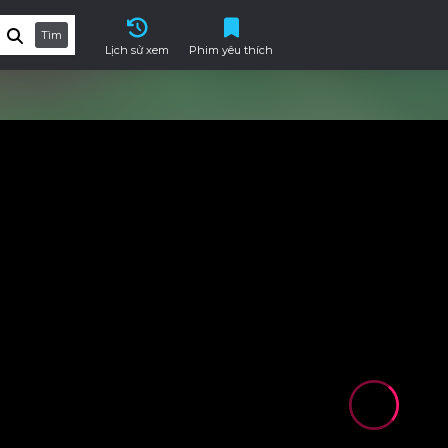
Tìm
Lịch sử xem
Phim yêu thích