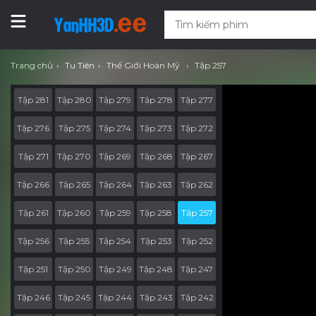
Trang chủ
Tu Tiên
Thế Giới Hoàn Mỹ
Tập 257
Tập 281
Tập 280
Tập 279
Tập 278
Tập 277
Tập 276
Tập 275
Tập 274
Tập 273
Tập 272
Tập 271
Tập 270
Tập 269
Tập 268
Tập 267
Tập 266
Tập 265
Tập 264
Tập 263
Tập 262
Tập 261
Tập 260
Tập 259
Tập 258
Tập 257
Tập 256
Tập 255
Tập 254
Tập 253
Tập 252
Tập 251
Tập 250
Tập 249
Tập 248
Tập 247
Tập 246
Tập 245
Tập 244
Tập 243
Tập 242