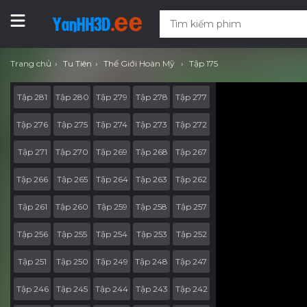
Trang chủ
Tu Tiên
Thế Giới Hoàn Mỹ
Tập 175
Tập 281
Tập 280
Tập 279
Tập 278
Tập 277
Tập 276
Tập 275
Tập 274
Tập 273
Tập 272
Tập 271
Tập 270
Tập 269
Tập 268
Tập 267
Tập 266
Tập 265
Tập 264
Tập 263
Tập 262
Tập 261
Tập 260
Tập 259
Tập 258
Tập 257
Tập 256
Tập 255
Tập 254
Tập 253
Tập 252
Tập 251
Tập 250
Tập 249
Tập 248
Tập 247
Tập 246
Tập 245
Tập 244
Tập 243
Tập 242