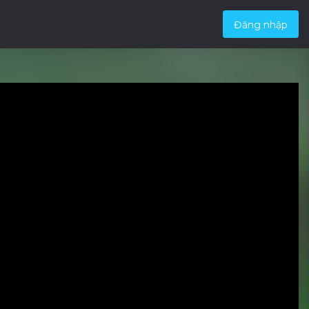
Đăng nhập