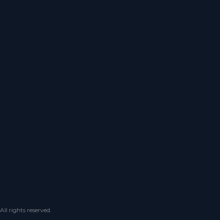
 rights reserved.