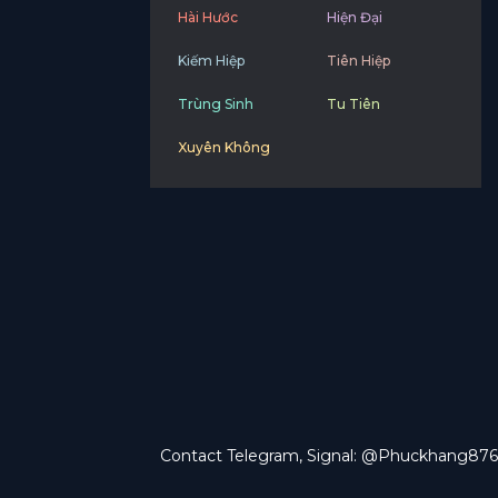
Hài Hước
Hiện Đại
Kiếm Hiệp
Tiên Hiệp
Trùng Sinh
Tu Tiên
Xuyên Không
Contact Telegram, Signal: @Phuckhang876