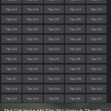
Tập 246
Tập 245
Tập 244
Tập 243
Tập 242
Tập 241
Tập 240
Tập 239
Tập 238
Tập 237
Tập 236
Tập 235
Tập 234
Tập 233
Tập 232
Tập 231
Tập 230
Tập 229
Tập 228
Tập 227
Tập 226
Tập 225
Tập 224
Tập 223
Tập 222
Tập 221
Tập 220
Tập 219
Tập 218
Tập 217
Tập 216
Tập 215
Tập 214
Tập 213
Tập 212
Tập 211
Tập 210
Tập 209
Tập 208
Tập 207
Tập 206
Tập 205
Tập 204
Tập 203
Tập 202
Tập 201
Tập 200
Tập 199
Tập 198
Tập 197
Tập 196
Tập 195
Tập 194
Tập 193
Tập 192