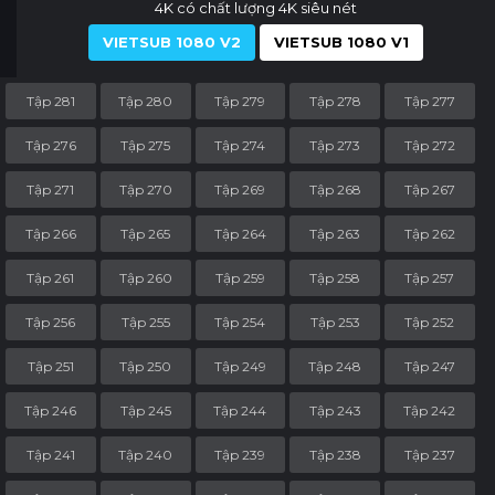
4K có chất lượng 4K siêu nét
VIETSUB 1080 V2
VIETSUB 1080 V1
Tập 281
Tập 280
Tập 279
Tập 278
Tập 277
Tập 276
Tập 275
Tập 274
Tập 273
Tập 272
Tập 271
Tập 270
Tập 269
Tập 268
Tập 267
Tập 266
Tập 265
Tập 264
Tập 263
Tập 262
Tập 261
Tập 260
Tập 259
Tập 258
Tập 257
Tập 256
Tập 255
Tập 254
Tập 253
Tập 252
Tập 251
Tập 250
Tập 249
Tập 248
Tập 247
Tập 246
Tập 245
Tập 244
Tập 243
Tập 242
Tập 241
Tập 240
Tập 239
Tập 238
Tập 237