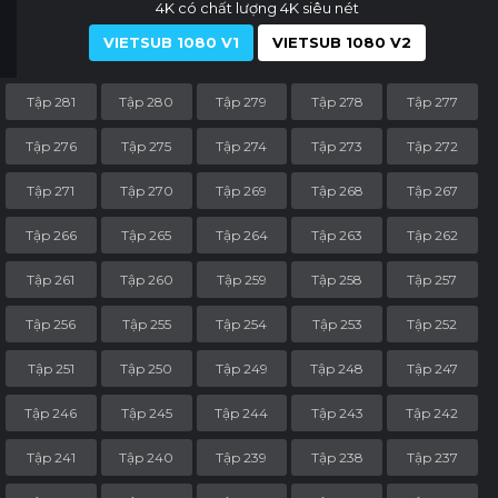
4K có chất lượng 4K siêu nét
VIETSUB 1080 V1
VIETSUB 1080 V2
Tập 281
Tập 280
Tập 279
Tập 278
Tập 277
Tập 276
Tập 275
Tập 274
Tập 273
Tập 272
Tập 271
Tập 270
Tập 269
Tập 268
Tập 267
Tập 266
Tập 265
Tập 264
Tập 263
Tập 262
Tập 261
Tập 260
Tập 259
Tập 258
Tập 257
Tập 256
Tập 255
Tập 254
Tập 253
Tập 252
Tập 251
Tập 250
Tập 249
Tập 248
Tập 247
Tập 246
Tập 245
Tập 244
Tập 243
Tập 242
Tập 241
Tập 240
Tập 239
Tập 238
Tập 237