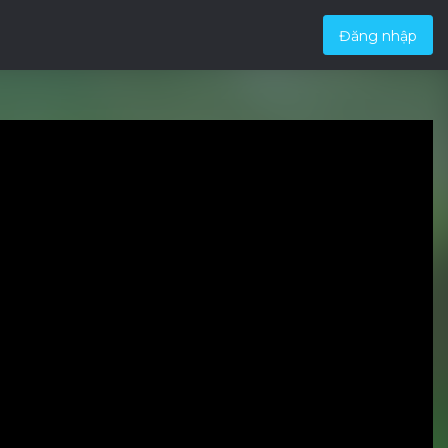
Đăng nhập