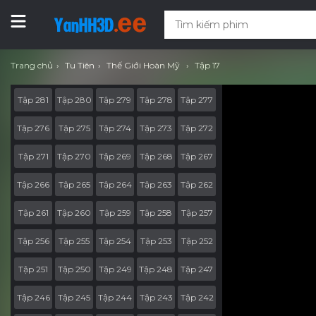
Trang chủ
Tu Tiên
Thế Giới Hoàn Mỹ
Tập 17
Tập 281
Tập 280
Tập 279
Tập 278
Tập 277
Tập 276
Tập 275
Tập 274
Tập 273
Tập 272
Tập 271
Tập 270
Tập 269
Tập 268
Tập 267
Tập 266
Tập 265
Tập 264
Tập 263
Tập 262
Tập 261
Tập 260
Tập 259
Tập 258
Tập 257
Tập 256
Tập 255
Tập 254
Tập 253
Tập 252
Tập 251
Tập 250
Tập 249
Tập 248
Tập 247
Tập 246
Tập 245
Tập 244
Tập 243
Tập 242