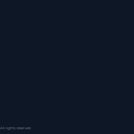
 rights reserved.