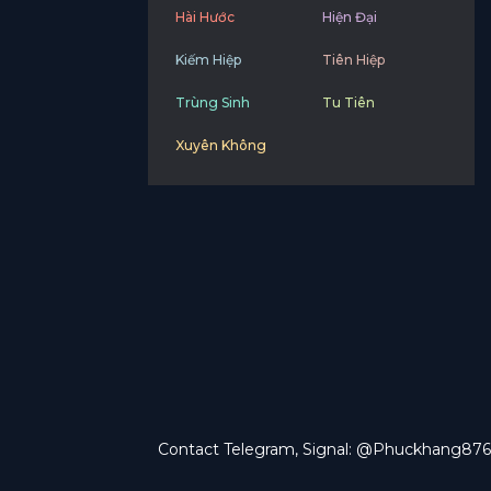
Hài Hước
Hiện Đại
Kiếm Hiệp
Tiên Hiệp
Trùng Sinh
Tu Tiên
Xuyên Không
Contact Telegram, Signal: @Phuckhang876