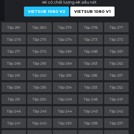
4K có chất lượng 4K siêu nét
VIETSUB 1080 V2
VIETSUB 1080 V1
Tập 281
Tập 280
Tập 279
Tập 278
Tập 277
Tập 276
Tập 275
Tập 274
Tập 273
Tập 272
Tập 271
Tập 270
Tập 269
Tập 268
Tập 267
Tập 266
Tập 265
Tập 264
Tập 263
Tập 262
Tập 261
Tập 260
Tập 259
Tập 258
Tập 257
Tập 256
Tập 255
Tập 254
Tập 253
Tập 252
Tập 251
Tập 250
Tập 249
Tập 248
Tập 247
Tập 246
Tập 245
Tập 244
Tập 243
Tập 242
Tập 241
Tập 240
Tập 239
Tập 238
Tập 237