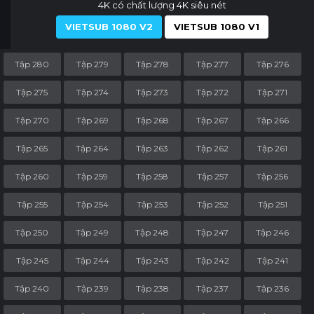
4K có chất lượng 4K siêu nét
VIETSUB 1080 V2
VIETSUB 1080 V1
Tập 280
Tập 279
Tập 278
Tập 277
Tập 276
Tập 275
Tập 274
Tập 273
Tập 272
Tập 271
Tập 270
Tập 269
Tập 268
Tập 267
Tập 266
Tập 265
Tập 264
Tập 263
Tập 262
Tập 261
Tập 260
Tập 259
Tập 258
Tập 257
Tập 256
Tập 255
Tập 254
Tập 253
Tập 252
Tập 251
Tập 250
Tập 249
Tập 248
Tập 247
Tập 246
Tập 245
Tập 244
Tập 243
Tập 242
Tập 241
Tập 240
Tập 239
Tập 238
Tập 237
Tập 236