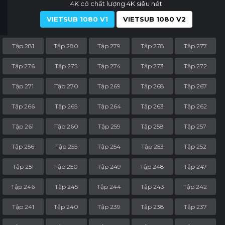
4K có chất lượng 4K siêu nét
VIETSUB 1080 V1
VIETSUB 1080 V2
Tập 281
Tập 280
Tập 279
Tập 278
Tập 277
Tập 276
Tập 275
Tập 274
Tập 273
Tập 272
Tập 271
Tập 270
Tập 269
Tập 268
Tập 267
Tập 266
Tập 265
Tập 264
Tập 263
Tập 262
Tập 261
Tập 260
Tập 259
Tập 258
Tập 257
Tập 256
Tập 255
Tập 254
Tập 253
Tập 252
Tập 251
Tập 250
Tập 249
Tập 248
Tập 247
Tập 246
Tập 245
Tập 244
Tập 243
Tập 242
Tập 241
Tập 240
Tập 239
Tập 238
Tập 237