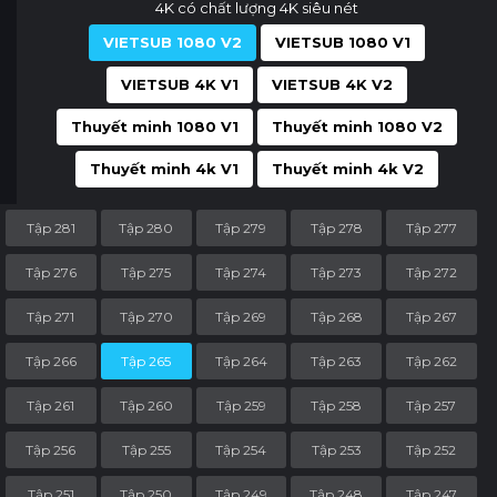
4K có chất lượng 4K siêu nét
VIETSUB 1080 V2
VIETSUB 1080 V1
VIETSUB 4K V1
VIETSUB 4K V2
Thuyết minh 1080 V1
Thuyết minh 1080 V2
Thuyết minh 4k V1
Thuyết minh 4k V2
Tập 281
Tập 280
Tập 279
Tập 278
Tập 277
Tập 276
Tập 275
Tập 274
Tập 273
Tập 272
Tập 271
Tập 270
Tập 269
Tập 268
Tập 267
Tập 266
Tập 265
Tập 264
Tập 263
Tập 262
Tập 261
Tập 260
Tập 259
Tập 258
Tập 257
Tập 256
Tập 255
Tập 254
Tập 253
Tập 252
Tập 251
Tập 250
Tập 249
Tập 248
Tập 247