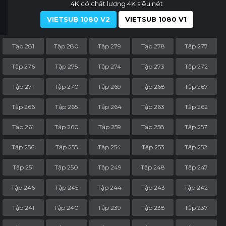
4K có chất lượng 4K siêu nét
VIETSUB 1080 V2
VIETSUB 1080 V1
Tập 281
Tập 280
Tập 279
Tập 278
Tập 277
Tập 276
Tập 275
Tập 274
Tập 273
Tập 272
Tập 271
Tập 270
Tập 269
Tập 268
Tập 267
Tập 266
Tập 265
Tập 264
Tập 263
Tập 262
Tập 261
Tập 260
Tập 259
Tập 258
Tập 257
Tập 256
Tập 255
Tập 254
Tập 253
Tập 252
Tập 251
Tập 250
Tập 249
Tập 248
Tập 247
Tập 246
Tập 245
Tập 244
Tập 243
Tập 242
Tập 241
Tập 240
Tập 239
Tập 238
Tập 237