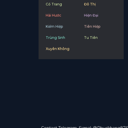
Cổ Trang
Đô Thị
Hài Hước
Hiện Đại
Kiếm Hiệp
Tiên Hiệp
Trùng Sinh
Tu Tiên
Xuyên Không