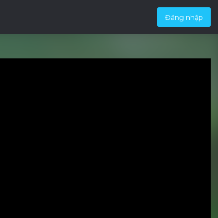
Đăng nhập