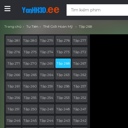
Trang chủ
Tu Tiên
Thế Giới Hoàn Mỹ
Tập 268
Tập 281
Tập 280
Tập 279
Tập 278
Tập 277
Tập 276
Tập 275
Tập 274
Tập 273
Tập 272
Tập 271
Tập 270
Tập 269
Tập 268
Tập 267
Tập 266
Tập 265
Tập 264
Tập 263
Tập 262
Tập 261
Tập 260
Tập 259
Tập 258
Tập 257
Tập 256
Tập 255
Tập 254
Tập 253
Tập 252
Tập 251
Tập 250
Tập 249
Tập 248
Tập 247
Tập 246
Tập 245
Tập 244
Tập 243
Tập 242