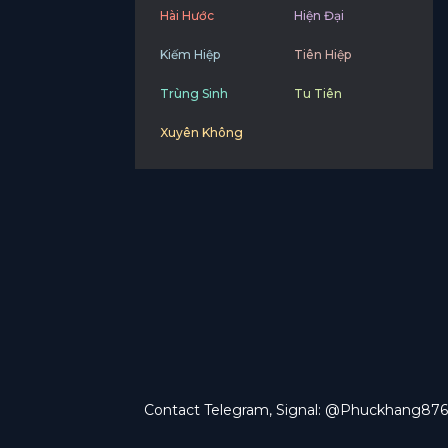
Hài Hước
Hiện Đại
Kiếm Hiệp
Tiên Hiệp
Trùng Sinh
Tu Tiên
Xuyên Không
Contact Telegram, Signal: @Phuckhang876