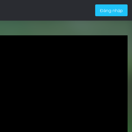
Đăng nhập