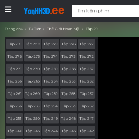
Trang chủ
Tu Tiên
Thế Giới Hoàn Mỹ
Tập 29
Tập 281
Tập 280
Tập 279
Tập 278
Tập 277
Tập 276
Tập 275
Tập 274
Tập 273
Tập 272
Tập 271
Tập 270
Tập 269
Tập 268
Tập 267
Tập 266
Tập 265
Tập 264
Tập 263
Tập 262
Tập 261
Tập 260
Tập 259
Tập 258
Tập 257
Tập 256
Tập 255
Tập 254
Tập 253
Tập 252
Tập 251
Tập 250
Tập 249
Tập 248
Tập 247
Tập 246
Tập 245
Tập 244
Tập 243
Tập 242