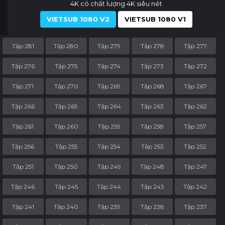
4K có chất lượng 4K siêu nét
VIETSUB 1080 V2
VIETSUB 1080 V1
Tập 281
Tập 280
Tập 279
Tập 278
Tập 277
Tập 276
Tập 275
Tập 274
Tập 273
Tập 272
Tập 271
Tập 270
Tập 269
Tập 268
Tập 267
Tập 266
Tập 265
Tập 264
Tập 263
Tập 262
Tập 261
Tập 260
Tập 259
Tập 258
Tập 257
Tập 256
Tập 255
Tập 254
Tập 253
Tập 252
Tập 251
Tập 250
Tập 249
Tập 248
Tập 247
Tập 246
Tập 245
Tập 244
Tập 243
Tập 242
Tập 241
Tập 240
Tập 239
Tập 238
Tập 237