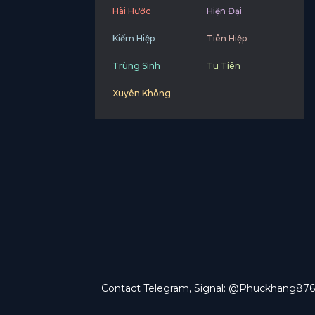
Hài Hước
Hiện Đại
Kiếm Hiệp
Tiên Hiệp
Trùng Sinh
Tu Tiên
Xuyên Không
Contact Telegram, Signal: @Phuckhang876