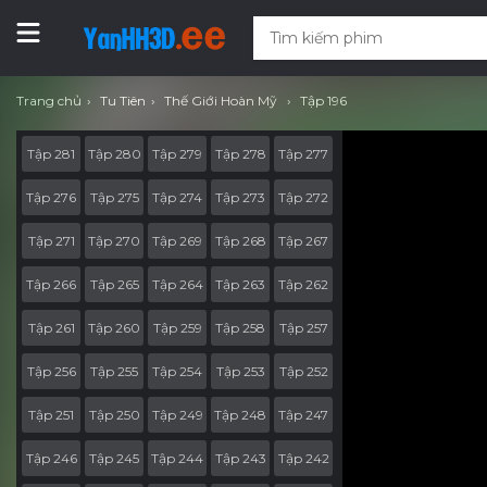
Trang chủ
Tu Tiên
Thế Giới Hoàn Mỹ
Tập 196
Tập 281
Tập 280
Tập 279
Tập 278
Tập 277
Tập 276
Tập 275
Tập 274
Tập 273
Tập 272
Tập 271
Tập 270
Tập 269
Tập 268
Tập 267
Tập 266
Tập 265
Tập 264
Tập 263
Tập 262
Tập 261
Tập 260
Tập 259
Tập 258
Tập 257
Tập 256
Tập 255
Tập 254
Tập 253
Tập 252
Tập 251
Tập 250
Tập 249
Tập 248
Tập 247
Tập 246
Tập 245
Tập 244
Tập 243
Tập 242