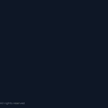
 rights reserved.