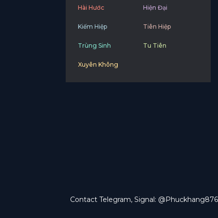
Hài Hước
Hiện Đại
Kiếm Hiệp
Tiên Hiệp
Trùng Sinh
Tu Tiên
Xuyên Không
Contact Telegram, Signal: @Phuckhang876