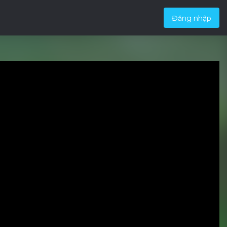
Đăng nhập