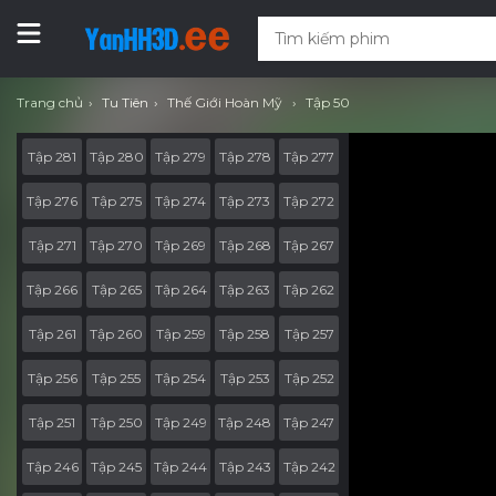
Trang chủ
Tu Tiên
Thế Giới Hoàn Mỹ
Tập 50
Tập 281
Tập 280
Tập 279
Tập 278
Tập 277
Tập 276
Tập 275
Tập 274
Tập 273
Tập 272
Tập 271
Tập 270
Tập 269
Tập 268
Tập 267
Tập 266
Tập 265
Tập 264
Tập 263
Tập 262
Tập 261
Tập 260
Tập 259
Tập 258
Tập 257
Tập 256
Tập 255
Tập 254
Tập 253
Tập 252
Tập 251
Tập 250
Tập 249
Tập 248
Tập 247
Tập 246
Tập 245
Tập 244
Tập 243
Tập 242