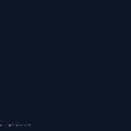
 rights reserved.