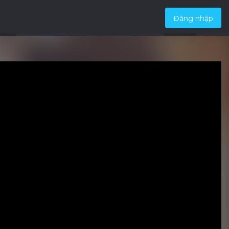
Đăng nhập