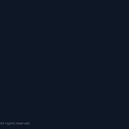
 rights reserved.