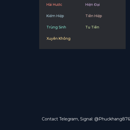
Hài Hước
Hiện Đại
Kiếm Hiệp
Tiên Hiệp
Trùng Sinh
Tu Tiên
Xuyên Không
Contact Telegram, Signal: @Phuckhang876