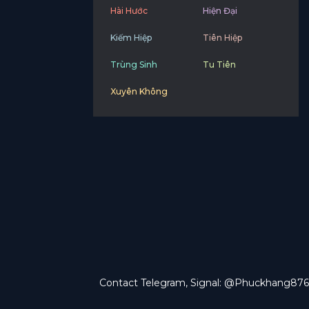
Hài Hước
Hiện Đại
Kiếm Hiệp
Tiên Hiệp
Trùng Sinh
Tu Tiên
Xuyên Không
Contact Telegram, Signal: @Phuckhang876