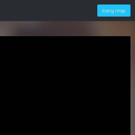
Đăng nhập