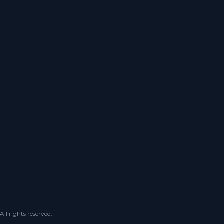
 rights reserved.