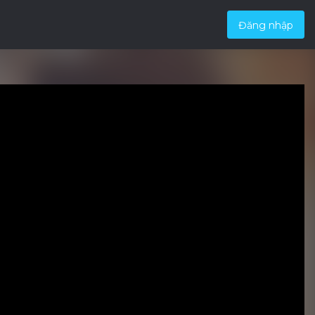
Đăng nhập