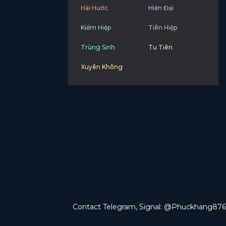
Hài Hước
Hiện Đại
Kiếm Hiệp
Tiên Hiệp
Trùng Sinh
Tu Tiên
Xuyên Không
Contact Telegram, Signal: @Phuckhang876