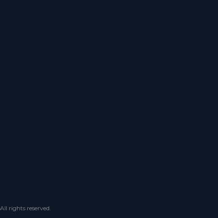
 rights reserved.