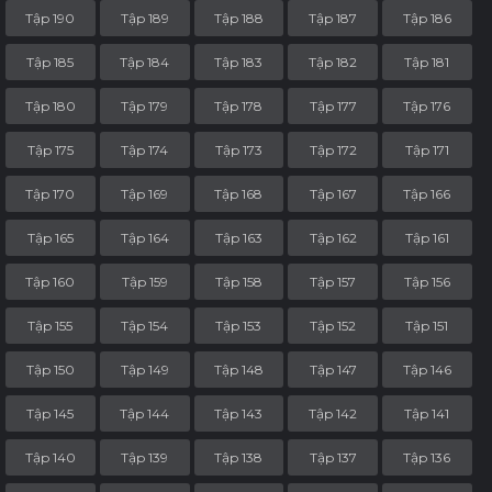
Tập 190
Tập 189
Tập 188
Tập 187
Tập 186
Tập 185
Tập 184
Tập 183
Tập 182
Tập 181
Tập 180
Tập 179
Tập 178
Tập 177
Tập 176
Tập 175
Tập 174
Tập 173
Tập 172
Tập 171
Tập 170
Tập 169
Tập 168
Tập 167
Tập 166
Tập 165
Tập 164
Tập 163
Tập 162
Tập 161
Tập 160
Tập 159
Tập 158
Tập 157
Tập 156
Tập 155
Tập 154
Tập 153
Tập 152
Tập 151
Tập 150
Tập 149
Tập 148
Tập 147
Tập 146
Tập 145
Tập 144
Tập 143
Tập 142
Tập 141
Tập 140
Tập 139
Tập 138
Tập 137
Tập 136