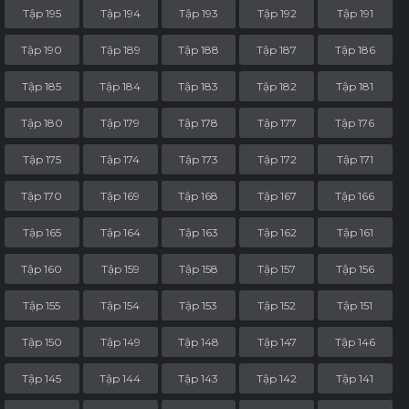
Tập 195
Tập 194
Tập 193
Tập 192
Tập 191
Tập 190
Tập 189
Tập 188
Tập 187
Tập 186
Tập 185
Tập 184
Tập 183
Tập 182
Tập 181
Tập 180
Tập 179
Tập 178
Tập 177
Tập 176
Tập 175
Tập 174
Tập 173
Tập 172
Tập 171
Tập 170
Tập 169
Tập 168
Tập 167
Tập 166
Tập 165
Tập 164
Tập 163
Tập 162
Tập 161
Tập 160
Tập 159
Tập 158
Tập 157
Tập 156
Tập 155
Tập 154
Tập 153
Tập 152
Tập 151
Tập 150
Tập 149
Tập 148
Tập 147
Tập 146
Tập 145
Tập 144
Tập 143
Tập 142
Tập 141