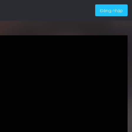
Đăng nhập