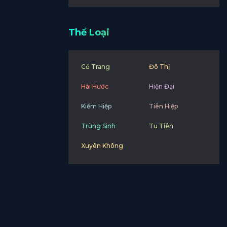
Thể Loại
Cổ Trang
Đô Thị
Hài Hước
Hiện Đại
Kiếm Hiệp
Tiên Hiệp
Trùng Sinh
Tu Tiên
Xuyên Không