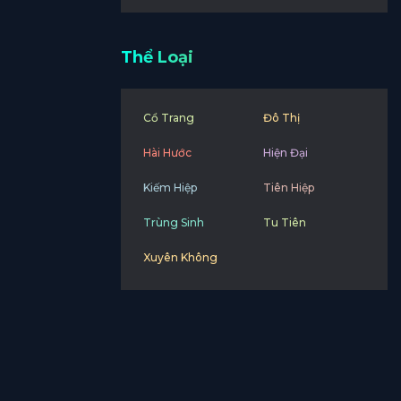
Thể Loại
Cổ Trang
Đô Thị
Hài Hước
Hiện Đại
Kiếm Hiệp
Tiên Hiệp
Trùng Sinh
Tu Tiên
Xuyên Không