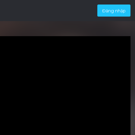
Đăng nhập