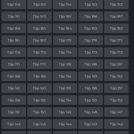
Tập 196
Tập 195
Tập 194
Tập 193
Tập 192
Tập 191
Tập 190
Tập 189
Tập 188
Tập 187
Tập 186
Tập 185
Tập 184
Tập 183
Tập 182
Tập 181
Tập 180
Tập 179
Tập 178
Tập 177
Tập 176
Tập 175
Tập 174
Tập 173
Tập 172
Tập 171
Tập 170
Tập 169
Tập 168
Tập 167
Tập 166
Tập 165
Tập 164
Tập 163
Tập 162
Tập 161
Tập 160
Tập 159
Tập 158
Tập 157
Tập 156
Tập 155
Tập 154
Tập 153
Tập 152
Tập 151
Tập 150
Tập 149
Tập 148
Tập 147
Tập 146
Tập 145
Tập 144
Tập 143
Tập 142