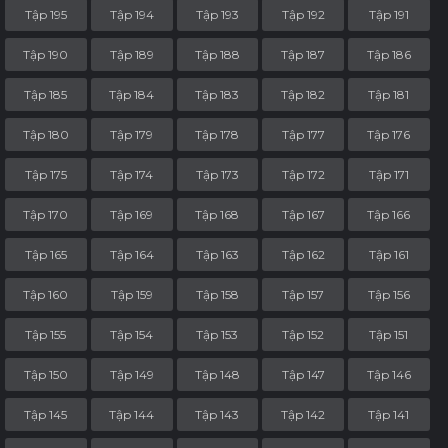
Tập 195
Tập 194
Tập 193
Tập 192
Tập 191
Tập 190
Tập 189
Tập 188
Tập 187
Tập 186
Tập 185
Tập 184
Tập 183
Tập 182
Tập 181
Tập 180
Tập 179
Tập 178
Tập 177
Tập 176
Tập 175
Tập 174
Tập 173
Tập 172
Tập 171
Tập 170
Tập 169
Tập 168
Tập 167
Tập 166
Tập 165
Tập 164
Tập 163
Tập 162
Tập 161
Tập 160
Tập 159
Tập 158
Tập 157
Tập 156
Tập 155
Tập 154
Tập 153
Tập 152
Tập 151
Tập 150
Tập 149
Tập 148
Tập 147
Tập 146
Tập 145
Tập 144
Tập 143
Tập 142
Tập 141