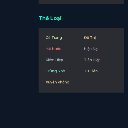
Thể Loại
Cổ Trang
Đô Thị
Hài Hước
Hiện Đại
Kiếm Hiệp
Tiên Hiệp
Trùng Sinh
Tu Tiên
Xuyên Không