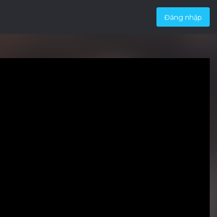
Đăng nhập