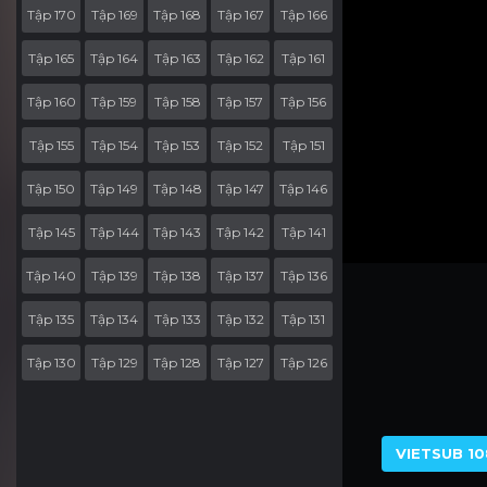
Tập 170
Tập 169
Tập 168
Tập 167
Tập 166
Tập 165
Tập 164
Tập 163
Tập 162
Tập 161
Tập 160
Tập 159
Tập 158
Tập 157
Tập 156
Tập 155
Tập 154
Tập 153
Tập 152
Tập 151
Tập 150
Tập 149
Tập 148
Tập 147
Tập 146
Tập 145
Tập 144
Tập 143
Tập 142
Tập 141
Tập 140
Tập 139
Tập 138
Tập 137
Tập 136
Tập 135
Tập 134
Tập 133
Tập 132
Tập 131
Tập 130
Tập 129
Tập 128
Tập 127
Tập 126
Tập 125
Tập 124
Tập 123
Tập 122
Tập 121
Tập 120
Tập 119
Tập 118
Tập 117
Tập 116
VIETSUB 10