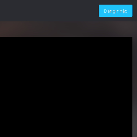
Đăng nhập