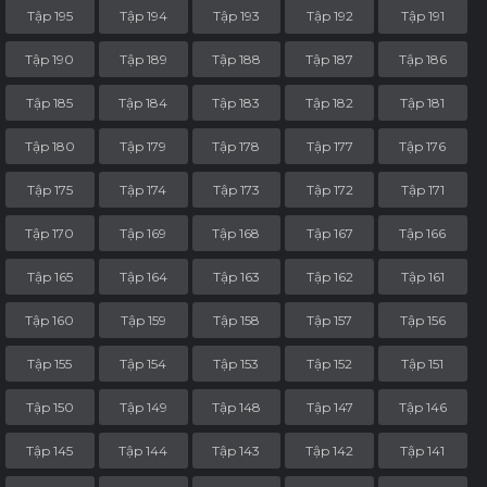
Tập 195
Tập 194
Tập 193
Tập 192
Tập 191
Tập 190
Tập 189
Tập 188
Tập 187
Tập 186
Tập 185
Tập 184
Tập 183
Tập 182
Tập 181
Tập 180
Tập 179
Tập 178
Tập 177
Tập 176
Tập 175
Tập 174
Tập 173
Tập 172
Tập 171
Tập 170
Tập 169
Tập 168
Tập 167
Tập 166
Tập 165
Tập 164
Tập 163
Tập 162
Tập 161
Tập 160
Tập 159
Tập 158
Tập 157
Tập 156
Tập 155
Tập 154
Tập 153
Tập 152
Tập 151
Tập 150
Tập 149
Tập 148
Tập 147
Tập 146
Tập 145
Tập 144
Tập 143
Tập 142
Tập 141