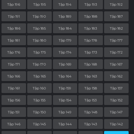
Tập 196
Tập 195
Tập 194
Tập 193
Tập 192
Tập 191
Tập 190
Tập 189
Tập 188
Tập 187
Tập 186
Tập 185
Tập 184
Tập 183
Tập 182
Tập 181
Tập 180
Tập 179
Tập 178
Tập 177
Tập 176
Tập 175
Tập 174
Tập 173
Tập 172
Tập 171
Tập 170
Tập 169
Tập 168
Tập 167
Tập 166
Tập 165
Tập 164
Tập 163
Tập 162
Tập 161
Tập 160
Tập 159
Tập 158
Tập 157
Tập 156
Tập 155
Tập 154
Tập 153
Tập 152
Tập 151
Tập 150
Tập 149
Tập 148
Tập 147
Tập 146
Tập 145
Tập 144
Tập 143
Tập 142