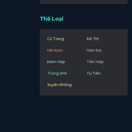
Thể Loại
Cổ Trang
Đô Thị
Hài Hước
Hiện Đại
Kiếm Hiệp
Tiên Hiệp
Trùng Sinh
Tu Tiên
Xuyên Không