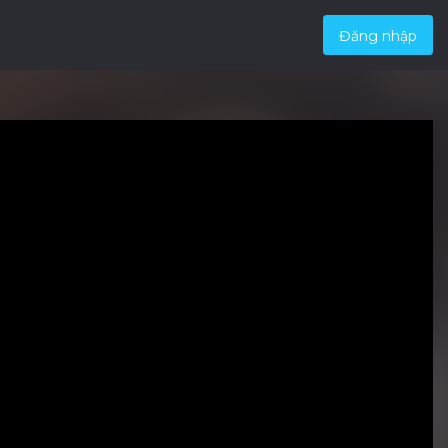
Đăng nhập