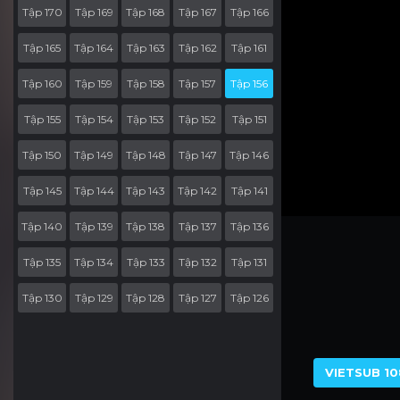
Tập 170
Tập 169
Tập 168
Tập 167
Tập 166
Tập 165
Tập 164
Tập 163
Tập 162
Tập 161
Tập 160
Tập 159
Tập 158
Tập 157
Tập 156
Tập 155
Tập 154
Tập 153
Tập 152
Tập 151
Tập 150
Tập 149
Tập 148
Tập 147
Tập 146
Tập 145
Tập 144
Tập 143
Tập 142
Tập 141
Tập 140
Tập 139
Tập 138
Tập 137
Tập 136
Tập 135
Tập 134
Tập 133
Tập 132
Tập 131
Tập 130
Tập 129
Tập 128
Tập 127
Tập 126
Tập 125
Tập 124
Tập 123
Tập 122
Tập 121
Tập 120
Tập 119
Tập 118
Tập 117
Tập 116
VIETSUB 10