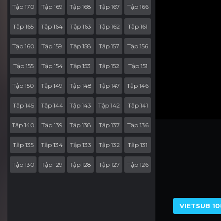
Tập 170
Tập 169
Tập 168
Tập 167
Tập 166
Tập 165
Tập 164
Tập 163
Tập 162
Tập 161
Tập 160
Tập 159
Tập 158
Tập 157
Tập 156
Tập 155
Tập 154
Tập 153
Tập 152
Tập 151
Tập 150
Tập 149
Tập 148
Tập 147
Tập 146
Tập 145
Tập 144
Tập 143
Tập 142
Tập 141
Tập 140
Tập 139
Tập 138
Tập 137
Tập 136
Tập 135
Tập 134
Tập 133
Tập 132
Tập 131
Tập 130
Tập 129
Tập 128
Tập 127
Tập 126
Tập 125
Tập 124
Tập 123
Tập 122
Tập 121
Tập 120
Tập 119
Tập 118
Tập 117
Tập 116
VIETSUB 10