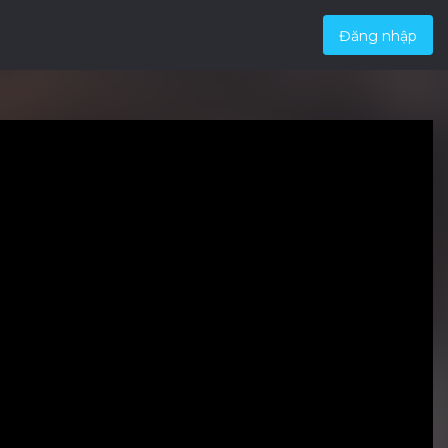
Đăng nhập