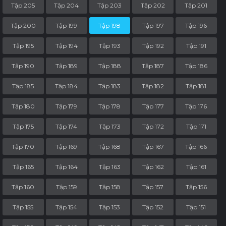
Tập 205
Tập 204
Tập 203
Tập 202
Tập 201
Tập 200
Tập 199
Tập 198
Tập 197
Tập 196
Tập 195
Tập 194
Tập 193
Tập 192
Tập 191
Tập 190
Tập 189
Tập 188
Tập 187
Tập 186
Tập 185
Tập 184
Tập 183
Tập 182
Tập 181
Tập 180
Tập 179
Tập 178
Tập 177
Tập 176
Tập 175
Tập 174
Tập 173
Tập 172
Tập 171
Tập 170
Tập 169
Tập 168
Tập 167
Tập 166
Tập 165
Tập 164
Tập 163
Tập 162
Tập 161
Tập 160
Tập 159
Tập 158
Tập 157
Tập 156
Tập 155
Tập 154
Tập 153
Tập 152
Tập 151