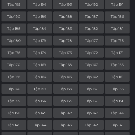
Tập 195
Tập 194
Tập 193
Tập 192
Tập 191
Tập 190
Tập 189
Tập 188
Tập 187
Tập 186
Tập 185
Tập 184
Tập 183
Tập 182
Tập 181
Tập 180
Tập 179
Tập 178
Tập 177
Tập 176
Tập 175
Tập 174
Tập 173
Tập 172
Tập 171
Tập 170
Tập 169
Tập 168
Tập 167
Tập 166
Tập 165
Tập 164
Tập 163
Tập 162
Tập 161
Tập 160
Tập 159
Tập 158
Tập 157
Tập 156
Tập 155
Tập 154
Tập 153
Tập 152
Tập 151
Tập 150
Tập 149
Tập 148
Tập 147
Tập 146
Tập 145
Tập 144
Tập 143
Tập 142
Tập 141