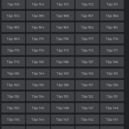
Tập 195
Tập 194
Tập 193
Tập 192
Tập 191
Tập 190
Tập 189
Tập 188
Tập 187
Tập 186
Tập 185
Tập 184
Tập 183
Tập 182
Tập 181
Tập 180
Tập 179
Tập 178
Tập 177
Tập 176
Tập 175
Tập 174
Tập 173
Tập 172
Tập 171
Tập 170
Tập 169
Tập 168
Tập 167
Tập 166
Tập 165
Tập 164
Tập 163
Tập 162
Tập 161
Tập 160
Tập 159
Tập 158
Tập 157
Tập 156
Tập 155
Tập 154
Tập 153
Tập 152
Tập 151
Tập 150
Tập 149
Tập 148
Tập 147
Tập 146
Tập 145
Tập 144
Tập 143
Tập 142
Tập 141