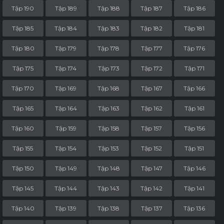
Tập 190
Tập 189
Tập 188
Tập 187
Tập 186
Tập 185
Tập 184
Tập 183
Tập 182
Tập 181
Tập 180
Tập 179
Tập 178
Tập 177
Tập 176
Tập 175
Tập 174
Tập 173
Tập 172
Tập 171
Tập 170
Tập 169
Tập 168
Tập 167
Tập 166
Tập 165
Tập 164
Tập 163
Tập 162
Tập 161
Tập 160
Tập 159
Tập 158
Tập 157
Tập 156
Tập 155
Tập 154
Tập 153
Tập 152
Tập 151
Tập 150
Tập 149
Tập 148
Tập 147
Tập 146
Tập 145
Tập 144
Tập 143
Tập 142
Tập 141
Tập 140
Tập 139
Tập 138
Tập 137
Tập 136