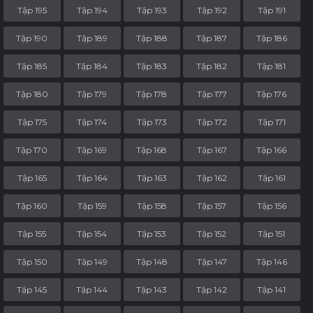
Tập 195
Tập 194
Tập 193
Tập 192
Tập 191
Tập 190
Tập 189
Tập 188
Tập 187
Tập 186
Tập 185
Tập 184
Tập 183
Tập 182
Tập 181
Tập 180
Tập 179
Tập 178
Tập 177
Tập 176
Tập 175
Tập 174
Tập 173
Tập 172
Tập 171
Tập 170
Tập 169
Tập 168
Tập 167
Tập 166
Tập 165
Tập 164
Tập 163
Tập 162
Tập 161
Tập 160
Tập 159
Tập 158
Tập 157
Tập 156
Tập 155
Tập 154
Tập 153
Tập 152
Tập 151
Tập 150
Tập 149
Tập 148
Tập 147
Tập 146
Tập 145
Tập 144
Tập 143
Tập 142
Tập 141