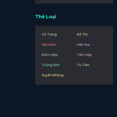
Thể Loại
Cổ Trang
Đô Thị
Hài Hước
Hiện Đại
Kiếm Hiệp
Tiên Hiệp
Trùng Sinh
Tu Tiên
Xuyên Không