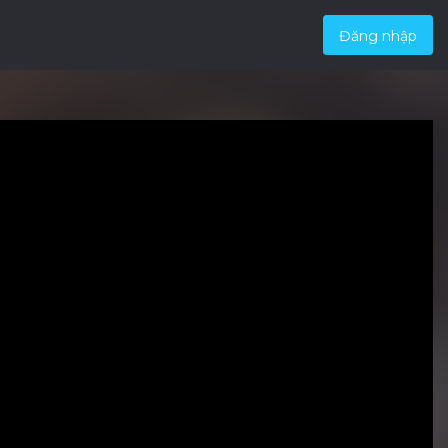
Đăng nhập