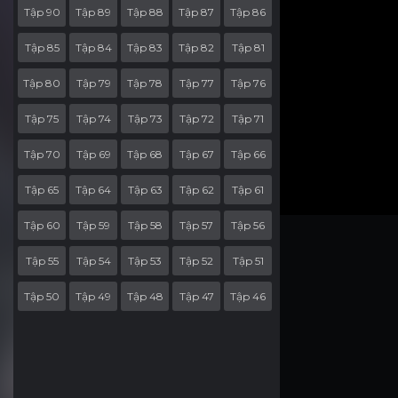
Tập 90
Tập 89
Tập 88
Tập 87
Tập 86
Tập 85
Tập 84
Tập 83
Tập 82
Tập 81
Tập 80
Tập 79
Tập 78
Tập 77
Tập 76
Tập 75
Tập 74
Tập 73
Tập 72
Tập 71
Tập 70
Tập 69
Tập 68
Tập 67
Tập 66
Tập 65
Tập 64
Tập 63
Tập 62
Tập 61
Tập 60
Tập 59
Tập 58
Tập 57
Tập 56
Tập 55
Tập 54
Tập 53
Tập 52
Tập 51
Tập 50
Tập 49
Tập 48
Tập 47
Tập 46
Tập 45
Tập 44
Tập 43
Tập 42
Tập 41
Tập 40
Tập 39
Tập 38
Tập 37
Tập 36