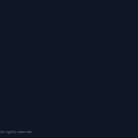
 rights reserved.