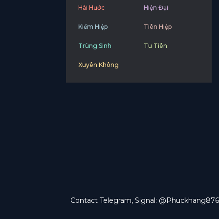
Hài Hước
Hiện Đại
Kiếm Hiệp
Tiên Hiệp
Trùng Sinh
Tu Tiên
Xuyên Không
Contact Telegram, Signal: @Phuckhang876