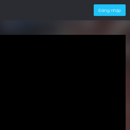
Đăng nhập