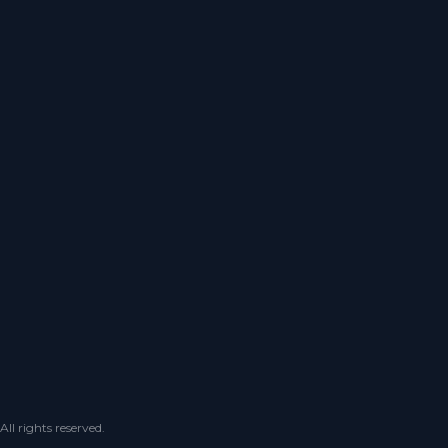
 rights reserved.