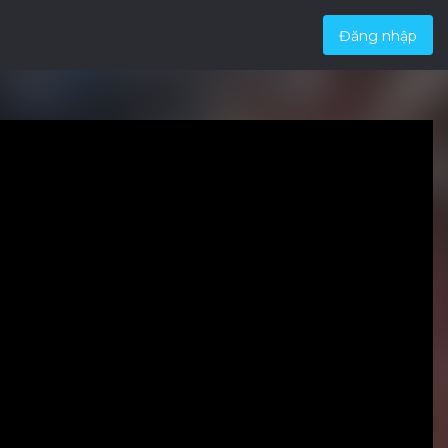
Đăng nhập