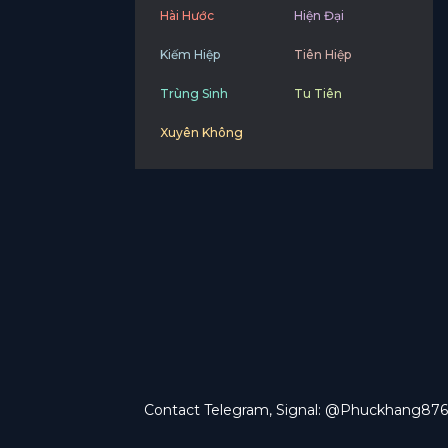
Hài Hước
Hiện Đại
Kiếm Hiệp
Tiên Hiệp
Trùng Sinh
Tu Tiên
Xuyên Không
Contact Telegram, Signal: @Phuckhang876