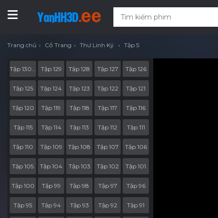
Trang chủ
Cổ Trang
Thư Linh Ký
Tập 5
Tập 130 End Part
Tập 129
Tập 128
Tập 127
Tập 126
Tập 125
Tập 124
Tập 123
Tập 122
Tập 121
Tập 120
Tập 119
Tập 118
Tập 117
Tập 116
Tập 115
Tập 114
Tập 113
Tập 112
Tập 111
Tập 110
Tập 109
Tập 108
Tập 107
Tập 106
Tập 105
Tập 104
Tập 103
Tập 102
Tập 101
Tập 100
Tập 99
Tập 98
Tập 97
Tập 96
Tập 95
Tập 94
Tập 93
Tập 92
Tập 91