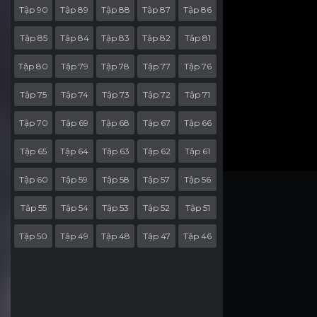
Tập 90
Tập 89
Tập 88
Tập 87
Tập 86
Tập 85
Tập 84
Tập 83
Tập 82
Tập 81
Tập 80
Tập 79
Tập 78
Tập 77
Tập 76
Tập 75
Tập 74
Tập 73
Tập 72
Tập 71
Tập 70
Tập 69
Tập 68
Tập 67
Tập 66
Tập 65
Tập 64
Tập 63
Tập 62
Tập 61
Tập 60
Tập 59
Tập 58
Tập 57
Tập 56
Tập 55
Tập 54
Tập 53
Tập 52
Tập 51
Tập 50
Tập 49
Tập 48
Tập 47
Tập 46
Tập 45
Tập 44
Tập 43
Tập 42
Tập 41
Tập 40
Tập 39
Tập 38
Tập 37
Tập 36