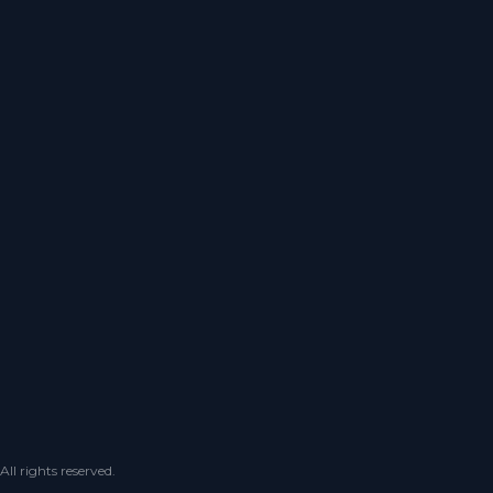
 rights reserved.