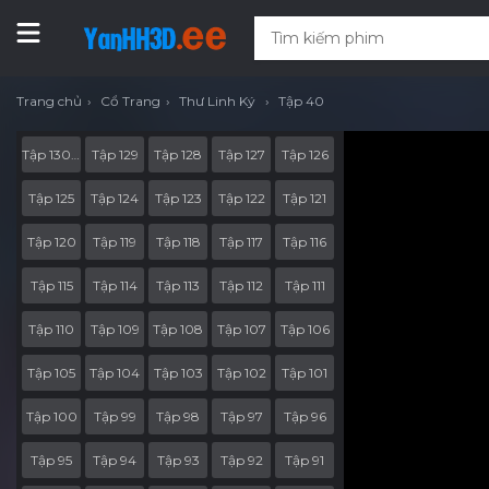
Trang chủ
Cổ Trang
Thư Linh Ký
Tập 40
Tập 130 End Part
Tập 129
Tập 128
Tập 127
Tập 126
Tập 125
Tập 124
Tập 123
Tập 122
Tập 121
Tập 120
Tập 119
Tập 118
Tập 117
Tập 116
Tập 115
Tập 114
Tập 113
Tập 112
Tập 111
Tập 110
Tập 109
Tập 108
Tập 107
Tập 106
Tập 105
Tập 104
Tập 103
Tập 102
Tập 101
Tập 100
Tập 99
Tập 98
Tập 97
Tập 96
Tập 95
Tập 94
Tập 93
Tập 92
Tập 91