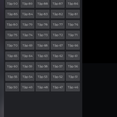
Tập 90
Tập 89
Tập 88
Tập 87
Tập 86
Tập 85
Tập 84
Tập 83
Tập 82
Tập 81
Tập 80
Tập 79
Tập 78
Tập 77
Tập 76
Tập 75
Tập 74
Tập 73
Tập 72
Tập 71
Tập 70
Tập 69
Tập 68
Tập 67
Tập 66
Tập 65
Tập 64
Tập 63
Tập 62
Tập 61
Tập 60
Tập 59
Tập 58
Tập 57
Tập 56
Tập 55
Tập 54
Tập 53
Tập 52
Tập 51
Tập 50
Tập 49
Tập 48
Tập 47
Tập 46
Tập 45
Tập 44
Tập 43
Tập 42
Tập 41
Tập 40
Tập 39
Tập 38
Tập 37
Tập 36