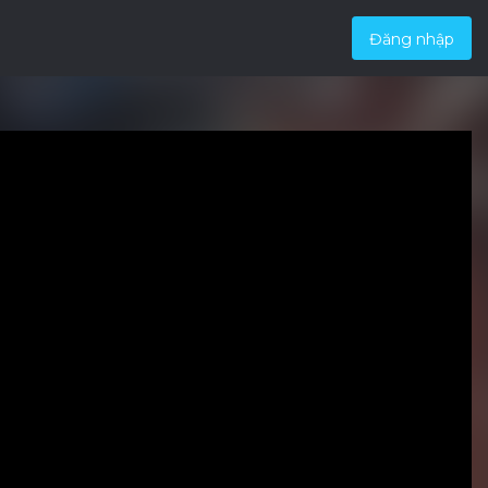
Đăng nhập