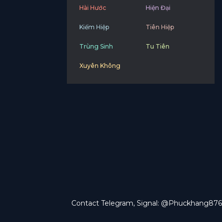
Hài Hước
Hiện Đại
Kiếm Hiệp
Tiên Hiệp
Trùng Sinh
Tu Tiên
Xuyên Không
Contact Telegram, Signal: @Phuckhang876