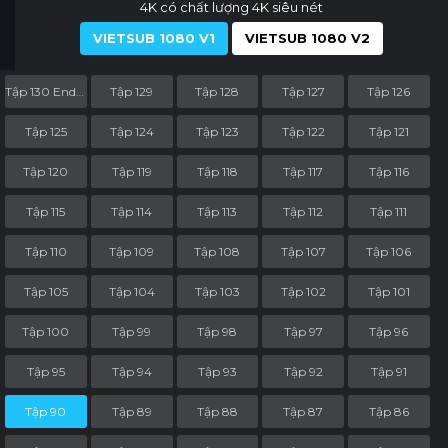
4K có chất lượng 4K siêu nét
VIETSUB 1080 V1
VIETSUB 1080 V2
Tập 130 End Part
Tập 129
Tập 128
Tập 127
Tập 126
Tập 125
Tập 124
Tập 123
Tập 122
Tập 121
Tập 120
Tập 119
Tập 118
Tập 117
Tập 116
Tập 115
Tập 114
Tập 113
Tập 112
Tập 111
Tập 110
Tập 109
Tập 108
Tập 107
Tập 106
Tập 105
Tập 104
Tập 103
Tập 102
Tập 101
Tập 100
Tập 99
Tập 98
Tập 97
Tập 96
Tập 95
Tập 94
Tập 93
Tập 92
Tập 91
Tập 90
Tập 89
Tập 88
Tập 87
Tập 86